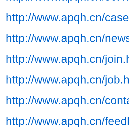
http://www.apqh.cn/case
http://www.apqh.cn/news
http://www.apqh.cn/join.
http://www.apqh.cn/job.
http://www.apqh.cn/cont
http://www.apqh.cn/feed